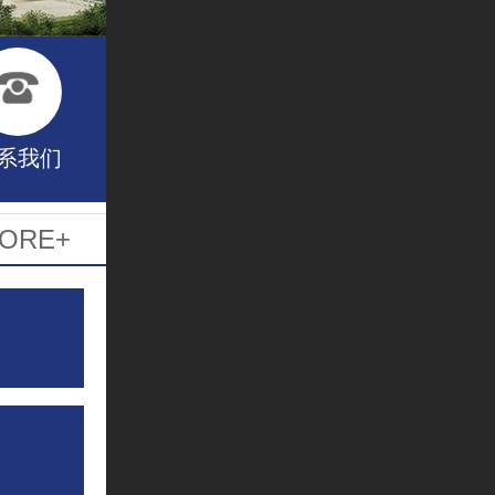
系我们
ORE+