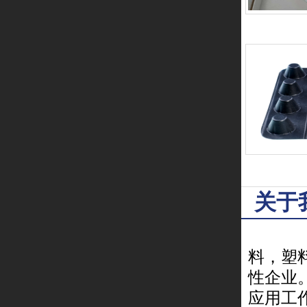
服务电
服务电
关于
泰安华
料，塑
性企业
应用工