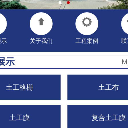
展示
关于我们
工程案例
联
展示
M
土工格栅
土工布
土工膜
复合土工膜