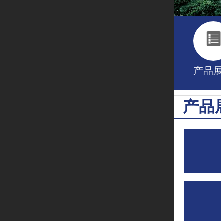
产品
产品