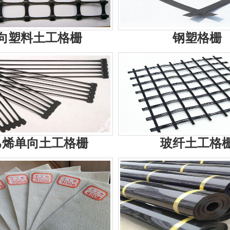
向塑料土工格栅
钢塑格栅
话：
132-1069-2888
服务电话：
132-10
乙烯单向土工格栅
玻纤土工格
话：
132-1069-2888
服务电话：
132-10