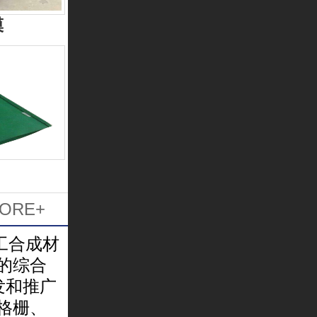
膜
69-2888
69-2888
ORE+
合成材
的综合
发和推广
格栅、