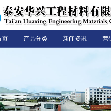
首页
产品分类
新闻资讯
营