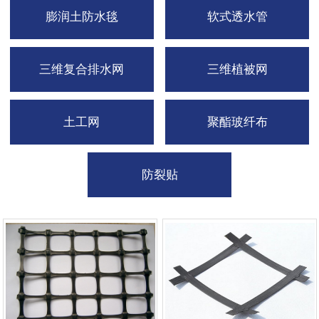
膨润土防水毯
软式透水管
三维复合排水网
三维植被网
土工网
聚酯玻纤布
防裂贴