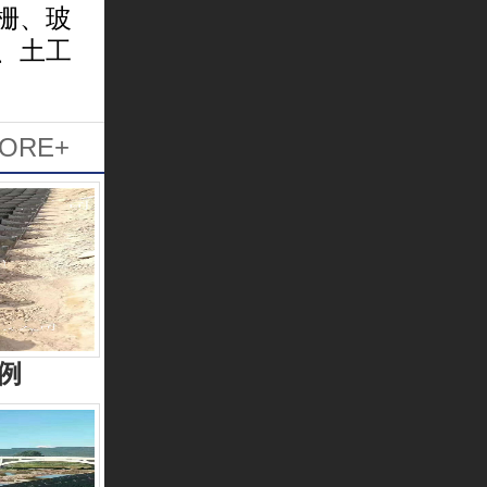
栅、玻
、土工
ORE+
例
69-2888