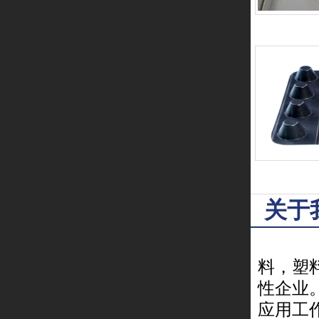
服务电
服务电
关于
泰安华
料，塑
性企业
应用工