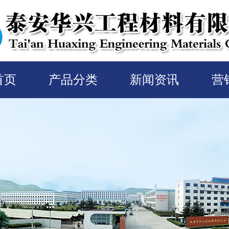
首页
产品分类
新闻资讯
营