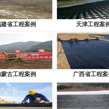
福建省工程案例
天津工程案
话：
132-1069-2888
服务电话：
132-10
内蒙古工程案例
广西省工程案
话：
132-1069-2888
服务电话：
132-10