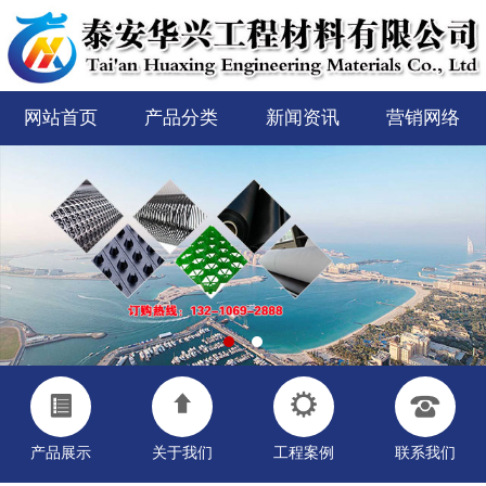
网站首页
产品分类
新闻资讯
营销网络
产品展示
关于我们
工程案例
联系我们