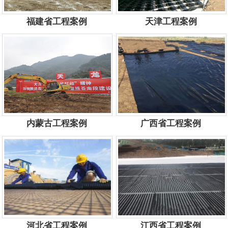
福建省工程案例
天津工程案例
服务电话：
132-1069-2888
服务电话：
132-1069-2888
内蒙古工程案例
广西省工程案例
服务电话：
132-1069-2888
服务电话：
132-1069-2888
河北省工程案例
江西省工程案例