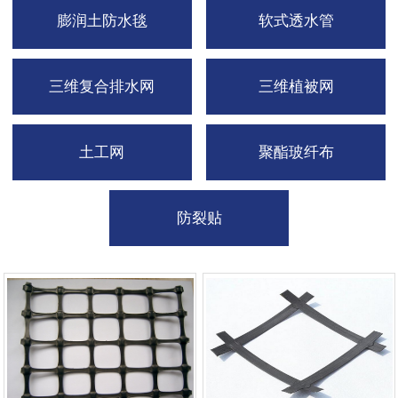
膨润土防水毯
软式透水管
三维复合排水网
三维植被网
土工网
聚酯玻纤布
防裂贴