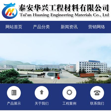
网站首页
产品分类
新闻资讯
营销网络
产品展示
关于我们
工程案例
联系我们