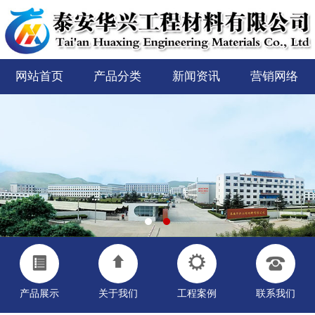
网站首页
产品分类
新闻资讯
营销网络
产品展示
关于我们
工程案例
联系我们