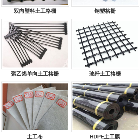
双向塑料土工格栅
钢塑格栅
服务电话：
132-1069-2888
服务电话：
132-1069-2888
聚乙烯单向土工格栅
玻纤土工格栅
服务电话：
132-1069-2888
服务电话：
132-1069-2888
1
2
土工布
HDPE土工膜