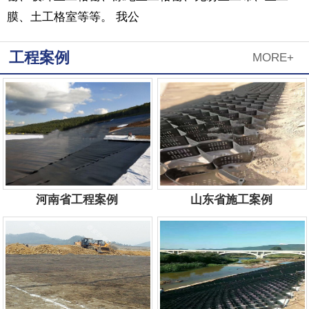
膜、土工格室等等。 我公
工程案例
MORE+
河南省工程案例
山东省施工案例
服务电话：
132-1069-2888
服务电话：
132-1069-2888