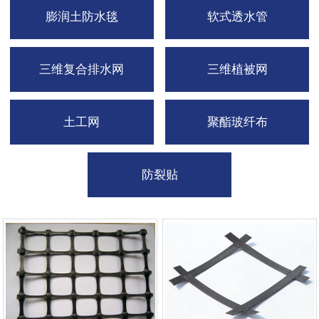
膨润土防水毯
软式透水管
三维复合排水网
三维植被网
土工网
聚酯玻纤布
防裂贴