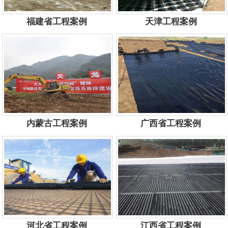
福建省工程案例
天津工程案例
服务电话：
132-1069-2888
服务电话：
132-1069-2888
内蒙古工程案例
广西省工程案例
服务电话：
132-1069-2888
服务电话：
132-1069-2888
河北省工程案例
江西省工程案例