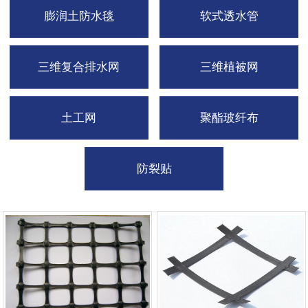
膨润土防水毯
软式透水管
三维复合排水网
三维植被网
土工网
聚酯玻纤布
防裂贴