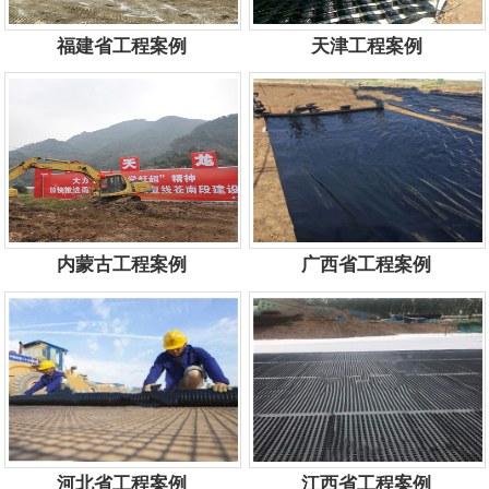
福建省工程案例
天津工程案例
服务电话：
132-1069-2888
服务电话：
132-1069-2888
内蒙古工程案例
广西省工程案例
服务电话：
132-1069-2888
服务电话：
132-1069-2888
河北省工程案例
江西省工程案例