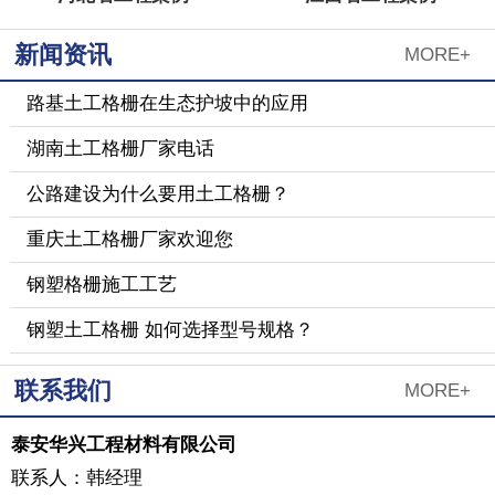
服务电话：
132-1069-2888
服务电话：
132-1069-2888
新闻资讯
MORE+
路基土工格栅在生态护坡中的应用
湖南土工格栅厂家电话
公路建设为什么要用土工格栅？
重庆土工格栅厂家欢迎您
钢塑格栅施工工艺
钢塑土工格栅 如何选择型号规格？
联系我们
MORE+
泰安华兴工程材料有限公司
联系人：韩经理