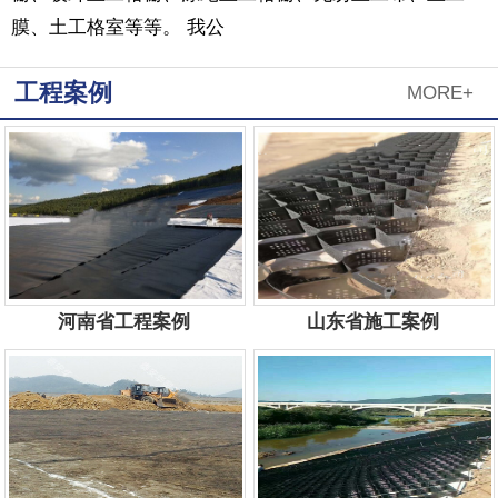
膜、土工格室等等。 我公
工程案例
MORE+
河南省工程案例
山东省施工案例
服务电话：
132-1069-2888
服务电话：
132-1069-2888