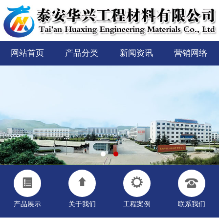
网站首页
产品分类
新闻资讯
营销网络
产品展示
关于我们
工程案例
联系我们