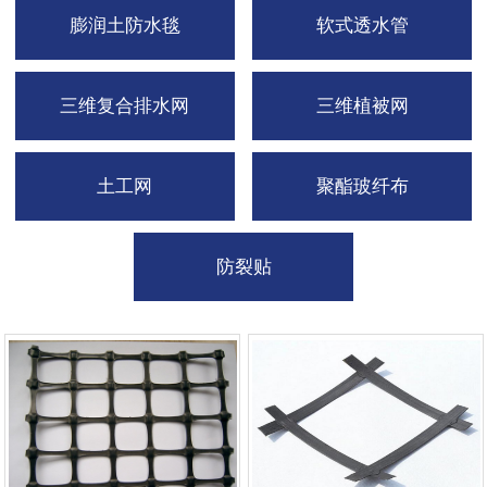
膨润土防水毯
软式透水管
三维复合排水网
三维植被网
土工网
聚酯玻纤布
防裂贴