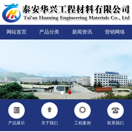
网站首页
产品分类
新闻资讯
营销网络
产品展示
关于我们
工程案例
联系我们