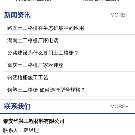
服务电话：
132-1069-2888
服务电话：
132-1069-2888
新闻资讯
MORE+
路基土工格栅在生态护坡中的应用
湖南土工格栅厂家电话
公路建设为什么要用土工格栅？
重庆土工格栅厂家欢迎您
钢塑格栅施工工艺
钢塑土工格栅 如何选择型号规格？
联系我们
MORE+
泰安华兴工程材料有限公司
联系人：韩经理