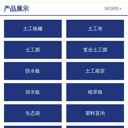
产品展示
MORE+
土工格栅
土工布
土工膜
复合土工膜
防水板
土工格室
排水板
植草格
生态袋
塑料盲沟