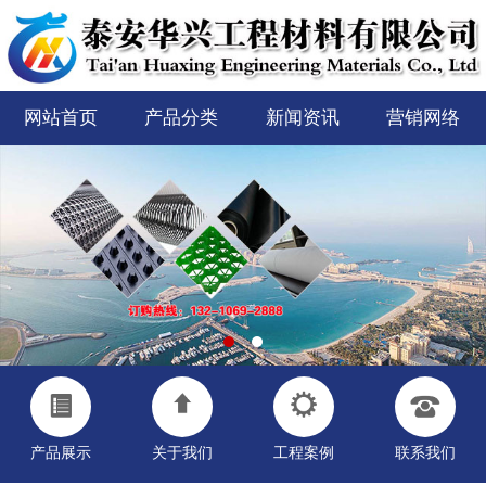
网站首页
产品分类
新闻资讯
营销网络
产品展示
关于我们
工程案例
联系我们