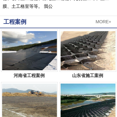
膜、土工格室等等。 我公
工程案例
MORE+
河南省工程案例
山东省施工案例
服务电话：
132-1069-2888
服务电话：
132-1069-2888