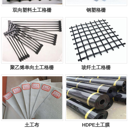
双向塑料土工格栅
钢塑格栅
服务电话：
132-1069-2888
服务电话：
132-1069-2888
聚乙烯单向土工格栅
玻纤土工格栅
服务电话：
132-1069-2888
服务电话：
132-1069-2888
1
2
土工布
HDPE土工膜