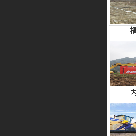
服务电
服务电