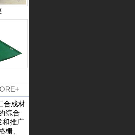
膜
69-2888
69-2888
ORE+
合成材
的综合
发和推广
格栅、