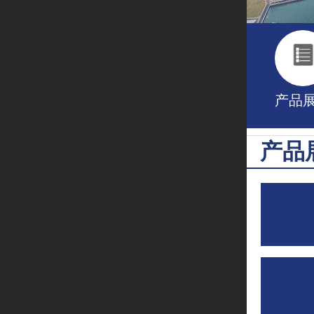
产品
产品