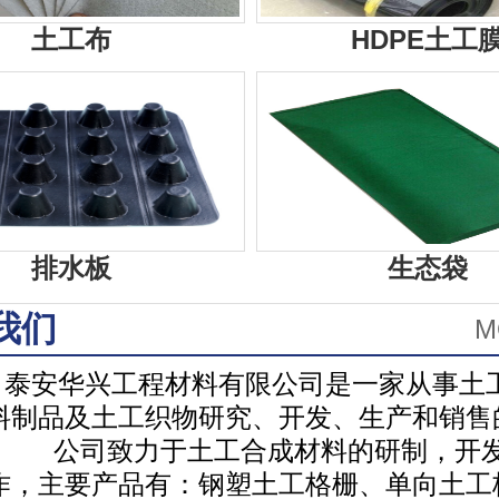
土工布
HDPE土工
话：
132-1069-2888
服务电话：
132-10
1
2
排水板
生态袋
话：
132-1069-2888
服务电话：
132-10
我们
M
兴工程材料有限公司是一家从事土工
料制品及土工织物研究、开发、生产和销售
。 公司致力于土工合成材料的研制，开
作，主要产品有：钢塑土工格栅、单向土工