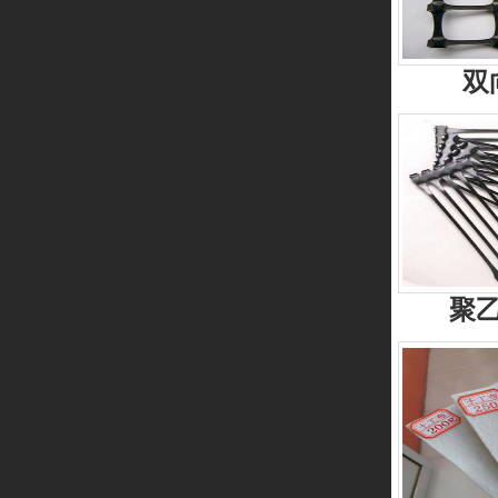
双
服务电
聚
服务电