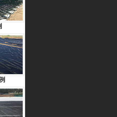
例
69-2888
例
69-2888