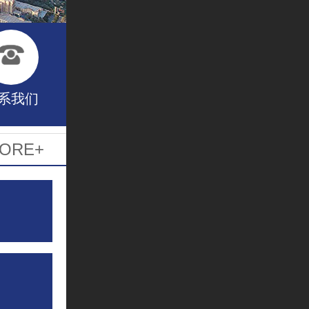
系我们
ORE+