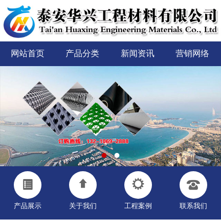
网站首页
产品分类
新闻资讯
营销网络
产品展示
关于我们
工程案例
联系我们