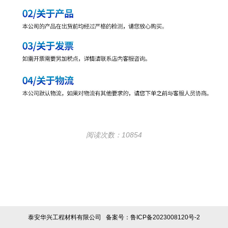
阅读次数：10854
泰安华兴工程材料有限公司
备案号：鲁ICP备2023008120号-2