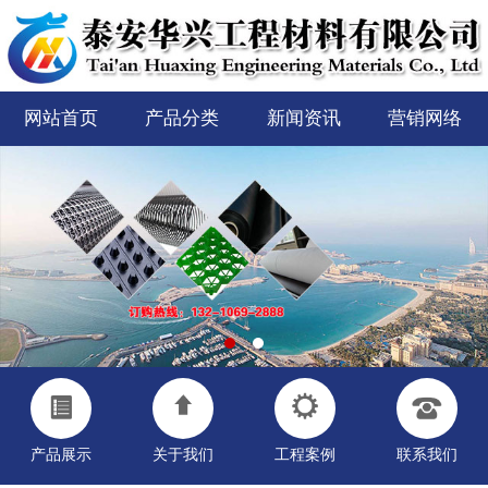
网站首页
产品分类
新闻资讯
营销网络
产品展示
关于我们
工程案例
联系我们