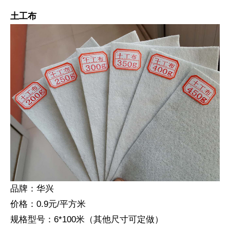
土工布
品牌：华兴
价格：0.9元/平方米
规格型号：6*100米（其他尺寸可定做）